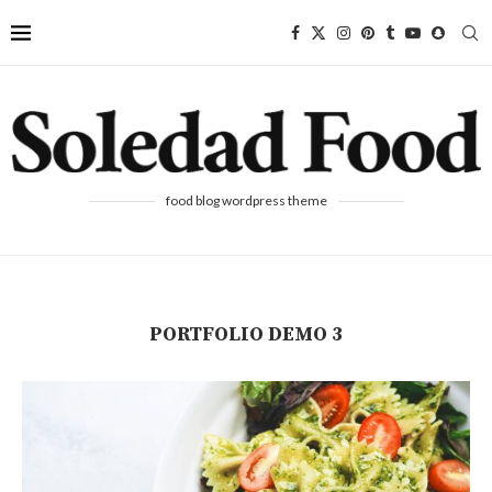
food blog wordpress theme
PORTFOLIO DEMO 3